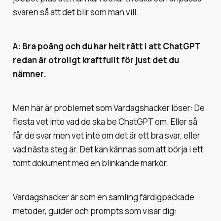
svaren så att det blir som man vill.
A: Bra poäng och du har helt rätt i att ChatGPT
redan är otroligt kraftfullt för just det du
nämner.
Men här är problemet som Vardagshacker löser: De
flesta vet inte vad de ska be ChatGPT om. Eller så
får de svar men vet inte om det är ett bra svar, eller
vad nästa steg är. Det kan kännas som att börja i ett
tomt dokument med en blinkande markör.
Vardagshacker är som en samling färdigpackade
metoder, guider och prompts som visar dig: