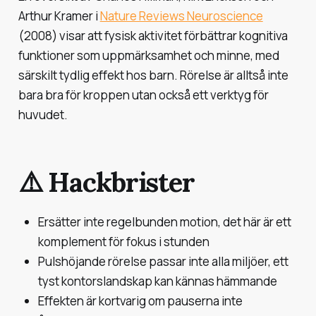
Arthur Kramer i
Nature Reviews Neuroscience
(2008) visar att fysisk aktivitet förbättrar kognitiva
funktioner som uppmärksamhet och minne, med
särskilt tydlig effekt hos barn. Rörelse är alltså inte
bara bra för kroppen utan också ett verktyg för
huvudet.
⚠️ Hackbrister
Ersätter inte regelbunden motion, det här är ett
komplement för fokus i stunden
Pulshöjande rörelse passar inte alla miljöer, ett
tyst kontorslandskap kan kännas hämmande
Effekten är kortvarig om pauserna inte