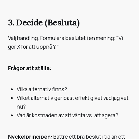
3. Decide (Besluta)
Välj handling. Formulera beslutet i en mening: "Vi
gör X för att uppnå Y."
Frågor att ställa:
Vilka alternativ finns?
Vilket alternativ ger bäst effekt givet vad jag vet
nu?
Vad är kostnaden av att vänta vs. att agera?
Nyckelprincipen:
Bättre ett bra beslut i tid än ett