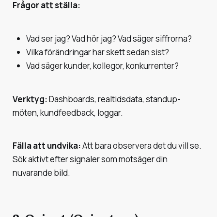
Frågor att ställa:
Vad ser jag? Vad hör jag? Vad säger siffrorna?
Vilka förändringar har skett sedan sist?
Vad säger kunder, kollegor, konkurrenter?
Verktyg:
Dashboards, realtidsdata, standup-
möten, kundfeedback, loggar.
Fälla att undvika:
Att bara observera det du vill se.
Sök aktivt efter signaler som motsäger din
nuvarande bild.