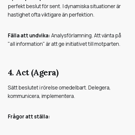
perfekt beslut för sent. I dynamiska situationer är
hastighet ofta viktigare än perfektion.
Fälla att undvika:
Analysförlamning. Att vänta på
"all information" är att ge initiativet till motparten.
4. Act (Agera)
Sätt beslutet i rörelse omedelbart. Delegera,
kommunicera, implementera.
Frågor att ställa: