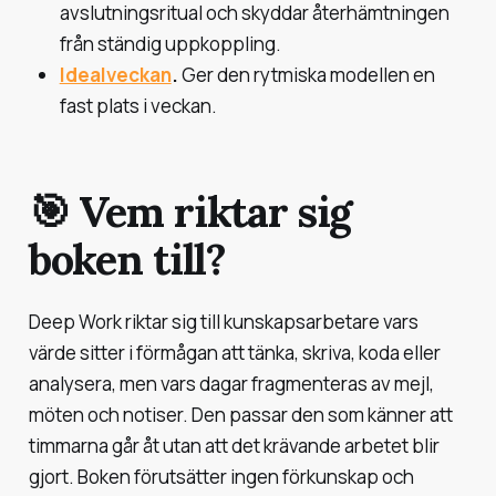
avslutningsritual och skyddar återhämtningen
från ständig uppkoppling.
Idealveckan
.
Ger den rytmiska modellen en
fast plats i veckan.
🎯 Vem riktar sig
boken till?
Deep Work riktar sig till kunskapsarbetare vars
värde sitter i förmågan att tänka, skriva, koda eller
analysera, men vars dagar fragmenteras av mejl,
möten och notiser. Den passar den som känner att
timmarna går åt utan att det krävande arbetet blir
gjort. Boken förutsätter ingen förkunskap och