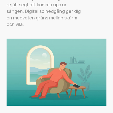
rejält segt att komma upp ur
sängen. Digital solnedgång ger dig
en medveten gräns mellan skärm
och vila.